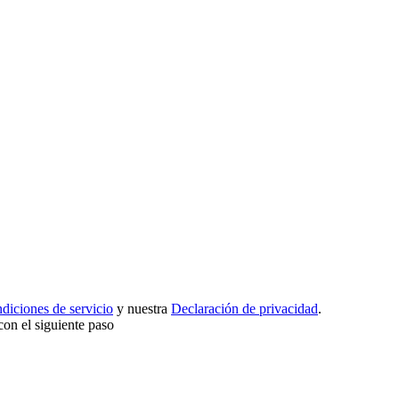
diciones de servicio
y nuestra
Declaración de privacidad
.
con el siguiente paso