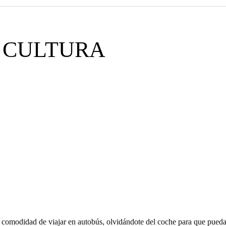
A CULTURA
a comodidad de viajar en autobús, olvidándote del coche para que puedas