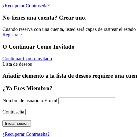
¿Recuperar Contraseña?
No tienes una cuenta? Crear uno.
Cuando reserva con una cuenta, usted será capaz de rastrear el estado 
Regístrate
O Continuar Como Invitado
Continuar Como Invitado
Lista de deseos
Añadir elemento a la lista de deseos requiere una cue
¿Ya Eres Miembro?
Nombre de usuario o E-mail
Contraseña
¿Recuperar Contraseña?