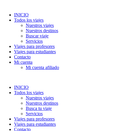
INICIO
Todos los viajes
Nuestros viajes
Nuestros destinos
Buscar viaje
Servicios
Viajes para profesores
Viajes para estudiantes
Contacto
Mi cuenta
Mi cuenta afiliado
INICIO
Todos los viajes
Nuestros viajes
Nuestros destinos
Busca tu viaje
Servicios
Viajes para profesores
Viajes para estudiantes
Contacto