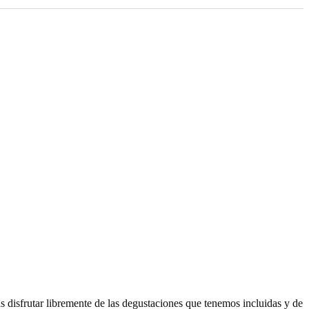
 disfrutar libremente de las degustaciones que tenemos incluidas y de