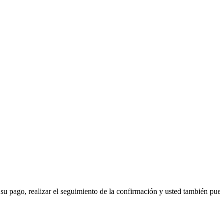
 su pago, realizar el seguimiento de la confirmación y usted también pued