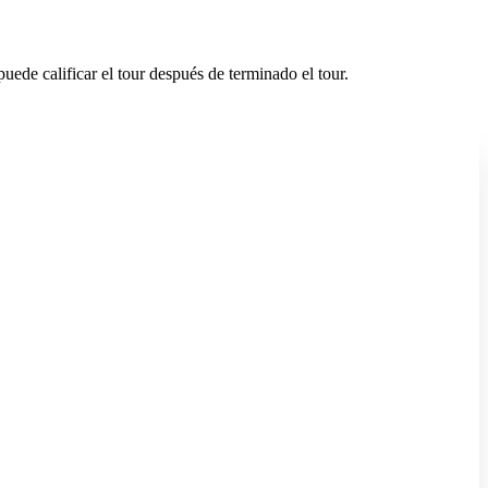
uede calificar el tour después de terminado el tour.