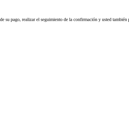
de su pago, realizar el seguimiento de la confirmación y usted también p