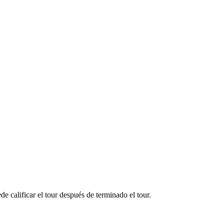
e calificar el tour después de terminado el tour.