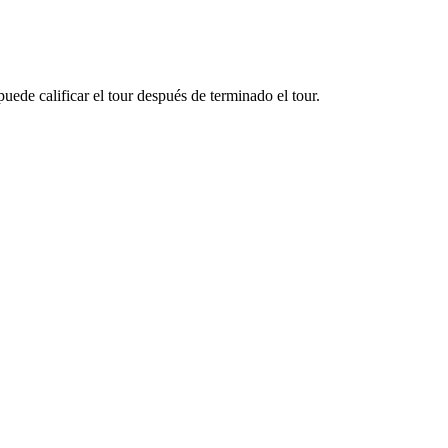
uede calificar el tour después de terminado el tour.