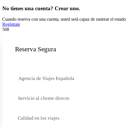
No tienes una cuenta? Crear uno.
Cuando reserva con una cuenta, usted será capaz de rastrear el estado 
Regístrate
508
Reserva Segura
Agencia de Viajes Española
Servicio al cliente directo
Calidad en los viajes