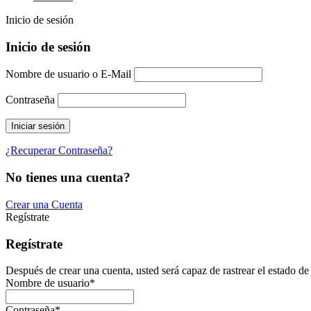
Inicio de sesión
Inicio de sesión
Nombre de usuario o E-Mail
Contraseña
¿Recuperar Contraseña?
No tienes una cuenta?
Crear una Cuenta
Regístrate
Regístrate
Después de crear una cuenta, usted será capaz de rastrear el estado de
Nombre de usuario
*
Contraseña
*