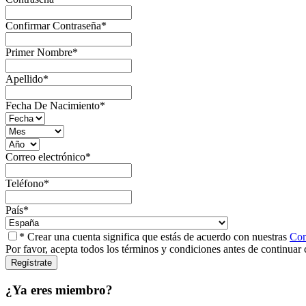
Confirmar Contraseña
*
Primer Nombre
*
Apellido
*
Fecha De Nacimiento
*
Correo electrónico
*
Teléfono
*
País
*
* Crear una cuenta significa que estás de acuerdo con nuestras
Con
Por favor, acepta todos los términos y condiciones antes de continuar 
¿Ya eres miembro?