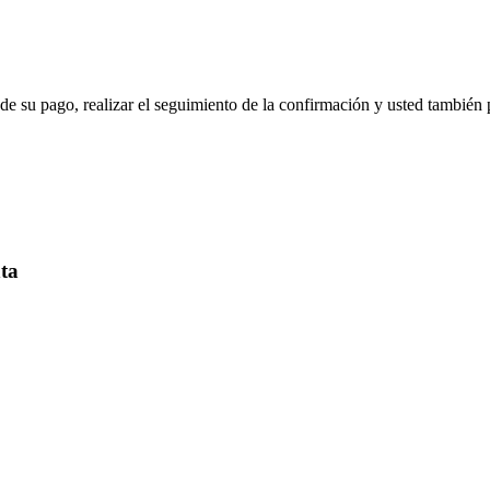
de su pago, realizar el seguimiento de la confirmación y usted también p
nta