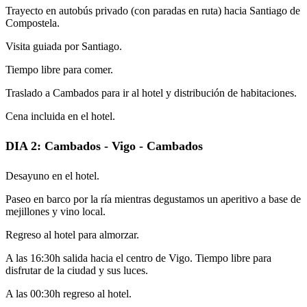
Trayecto en autobús privado (con paradas en ruta) hacia Santiago de
Compostela.
Visita guiada por Santiago.
Tiempo libre para comer.
Traslado a Cambados para ir al hotel y distribución de habitaciones.
Cena incluida en el hotel.
DIA 2: Cambados - Vigo - Cambados
Desayuno en el hotel.
Paseo en barco por la ría mientras degustamos un aperitivo a base de
mejillones y vino local.
Regreso al hotel para almorzar.
A las 16:30h salida hacia el centro de Vigo. Tiempo libre para
disfrutar de la ciudad y sus luces.
A las 00:30h regreso al hotel.