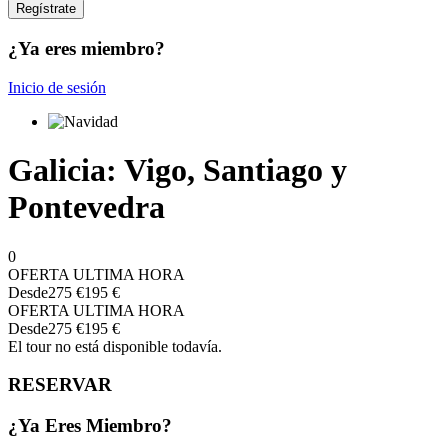
¿Ya eres miembro?
Inicio de sesión
Galicia: Vigo, Santiago y
Pontevedra
0
OFERTA ULTIMA HORA
Desde
275 €
195 €
OFERTA ULTIMA HORA
Desde
275 €
195 €
El tour no está disponible todavía.
RESERVAR
¿Ya Eres Miembro?