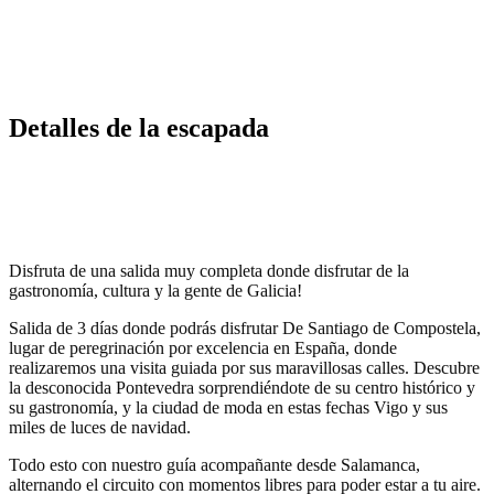
Detalles de la escapada
Disfruta de una salida muy completa donde disfrutar de la
gastronomía, cultura y la gente de Galicia!
Salida de 3 días donde podrás disfrutar De Santiago de Compostela,
lugar de peregrinación por excelencia en España, donde
realizaremos una visita guiada por sus maravillosas calles. Descubre
la desconocida Pontevedra sorprendiéndote de su centro histórico y
su gastronomía, y la ciudad de moda en estas fechas Vigo y sus
miles de luces de navidad.
Todo esto con nuestro guía acompañante desde Salamanca,
alternando el circuito con momentos libres para poder estar a tu aire.