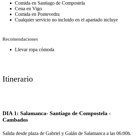
Comida en Santiago de Compostela
Cena en Vigo
Comida en Pontevedra
Cualquier servicio no incluido en el apartado incluye
Recomendaciones
Llevar ropa cómoda
Itinerario
DIA 1: Salamanca- Santiago de Compostela -
Cambados
Salida desde plaza de Gabriel y Galán de Salamanca a las 06:00h.