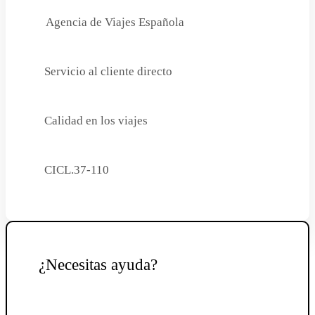
Agencia de Viajes Española
Servicio al cliente directo
Calidad en los viajes
CICL.37-110
¿Necesitas ayuda?