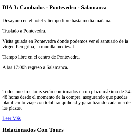
DIA 3: Cambados - Pontevedra - Salamanca
Desayuno en el hotel y tiempo libre hasta media mañana.
Traslado a Pontevedra.
Visita guiada en Pontevedra donde podemos ver el santuario de la
virgen Peregrina, la muralla medieval…
Tiempo libre en el centro de Pontevedra.
A las 17:00h regreso a Salamanca.
Todos nuestros tours serán confirmados en un plazo máximo de 24-
48 horas desde el momento de la compra, asegurando que puedas
planificar tu viaje con total tranquilidad y garantizando cada una de
las plazas.
Leer Más
Relacionados Con Tours