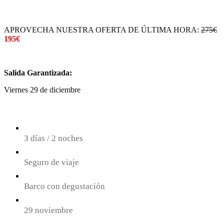
APROVECHA NUESTRA OFERTA DE ÚLTIMA HORA:
275€
195€
Salida Garantizada:
Viernes 29 de diciembre
3 días / 2 noches
Seguro de viaje
Barco con degustación
29 noviembre