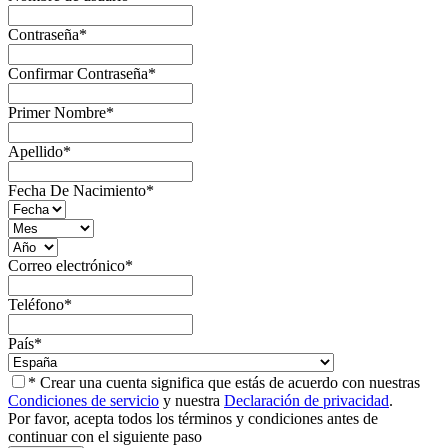
Contraseña
*
Confirmar Contraseña
*
Primer Nombre
*
Apellido
*
Fecha De Nacimiento
*
Correo electrónico
*
Teléfono
*
País
*
* Crear una cuenta significa que estás de acuerdo con nuestras
Condiciones de servicio
y nuestra
Declaración de privacidad
.
Por favor, acepta todos los términos y condiciones antes de
continuar con el siguiente paso