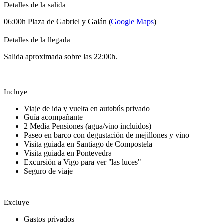
Detalles de la salida
06:00h Plaza de Gabriel y Galán (
Google Maps
)
Detalles de la llegada
Salida aproximada sobre las 22:00h.
Incluye
Viaje de ida y vuelta en autobús privado
Guía acompañante
2 Media Pensiones (agua/vino incluidos)
Paseo en barco con degustación de mejillones y vino
Visita guiada en Santiago de Compostela
Visita guiada en Pontevedra
Excursión a Vigo para ver "las luces"
Seguro de viaje
Excluye
Gastos privados