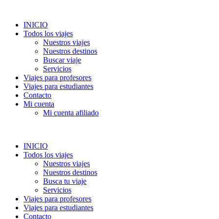
INICIO
Todos los viajes
Nuestros viajes
Nuestros destinos
Buscar viaje
Servicios
Viajes para profesores
Viajes para estudiantes
Contacto
Mi cuenta
Mi cuenta afiliado
INICIO
Todos los viajes
Nuestros viajes
Nuestros destinos
Busca tu viaje
Servicios
Viajes para profesores
Viajes para estudiantes
Contacto