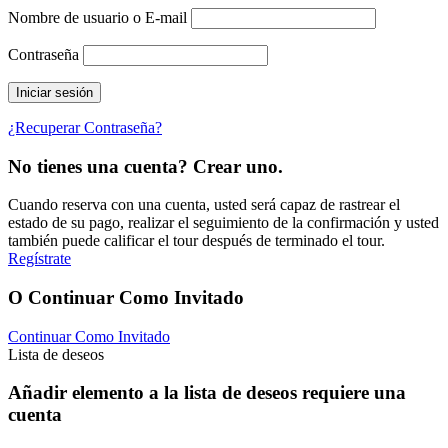
Nombre de usuario o E-mail
Contraseña
¿Recuperar Contraseña?
No tienes una cuenta? Crear uno.
Cuando reserva con una cuenta, usted será capaz de rastrear el
estado de su pago, realizar el seguimiento de la confirmación y usted
también puede calificar el tour después de terminado el tour.
Regístrate
O Continuar Como Invitado
Continuar Como Invitado
Lista de deseos
Añadir elemento a la lista de deseos requiere una
cuenta