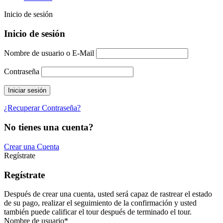
Inicio de sesión
Inicio de sesión
Nombre de usuario o E-Mail
Contraseña
¿Recuperar Contraseña?
No tienes una cuenta?
Crear una Cuenta
Regístrate
Regístrate
Después de crear una cuenta, usted será capaz de rastrear el estado
de su pago, realizar el seguimiento de la confirmación y usted
también puede calificar el tour después de terminado el tour.
Nombre de usuario
*