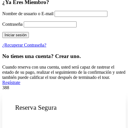
¿Ya Eres Miembro?
Nombre de usuario o E-mail
Contraseña
¿Recuperar Contraseña?
No tienes una cuenta? Crear uno.
Cuando reserva con una cuenta, usted será capaz de rastrear el
estado de su pago, realizar el seguimiento de la confirmación y usted
también puede calificar el tour después de terminado el tour.
Regístrate
388
Reserva Segura