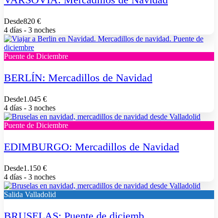
Desde
820 €
4 días - 3 noches
Puente de Diciembre
BERLÍN: Mercadillos de Navidad
Desde
1.045 €
4 días - 3 noches
Puente de Diciembre
EDIMBURGO: Mercadillos de Navidad
Desde
1.150 €
4 días - 3 noches
Salida Valladolid
BRUSELAS: Puente de diciemb