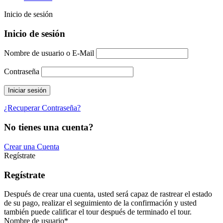
Inicio de sesión
Inicio de sesión
Nombre de usuario o E-Mail
Contraseña
¿Recuperar Contraseña?
No tienes una cuenta?
Crear una Cuenta
Regístrate
Regístrate
Después de crear una cuenta, usted será capaz de rastrear el estado
de su pago, realizar el seguimiento de la confirmación y usted
también puede calificar el tour después de terminado el tour.
Nombre de usuario
*