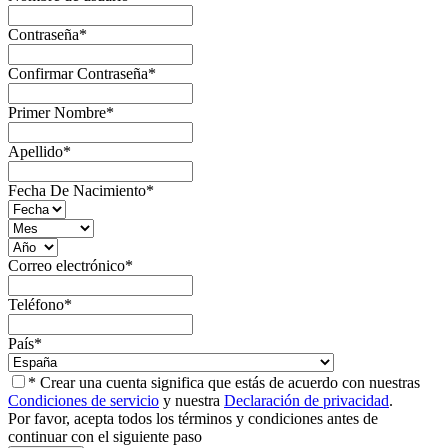
Contraseña
*
Confirmar Contraseña
*
Primer Nombre
*
Apellido
*
Fecha De Nacimiento
*
Correo electrónico
*
Teléfono
*
País
*
* Crear una cuenta significa que estás de acuerdo con nuestras
Condiciones de servicio
y nuestra
Declaración de privacidad
.
Por favor, acepta todos los términos y condiciones antes de
continuar con el siguiente paso