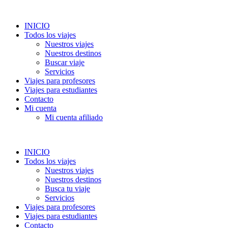
INICIO
Todos los viajes
Nuestros viajes
Nuestros destinos
Buscar viaje
Servicios
Viajes para profesores
Viajes para estudiantes
Contacto
Mi cuenta
Mi cuenta afiliado
INICIO
Todos los viajes
Nuestros viajes
Nuestros destinos
Busca tu viaje
Servicios
Viajes para profesores
Viajes para estudiantes
Contacto