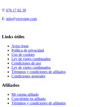
T:
676 17 82 39
E:
info@viveviaje.com
Links útiles
Aviso legal
Política de privacidad
Uso de cookies
Ley de viajes combinados
Condiciones de uso
Ley de viajes combinados
Términos y condiciones de afiliados
Condiciones generales
Afiliados
Mi cuenta afiliado
Conviértete en afiliado
Términos y condiciones de afiliados