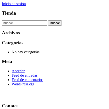
Inicio de sesión
Tienda
Buscar:
Archivos
Categorías
No hay categorías
Meta
Acceder
Feed de entradas
Feed de comentarios
WordPress.org
Contact