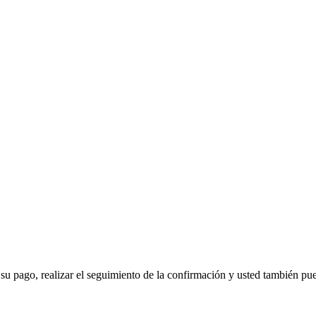
 su pago, realizar el seguimiento de la confirmación y usted también pued