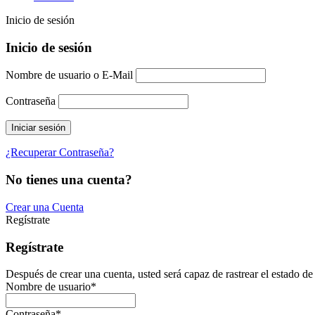
Inicio de sesión
Inicio de sesión
Nombre de usuario o E-Mail
Contraseña
¿Recuperar Contraseña?
No tienes una cuenta?
Crear una Cuenta
Regístrate
Regístrate
Después de crear una cuenta, usted será capaz de rastrear el estado de
Nombre de usuario
*
Contraseña
*