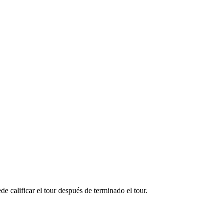
e calificar el tour después de terminado el tour.