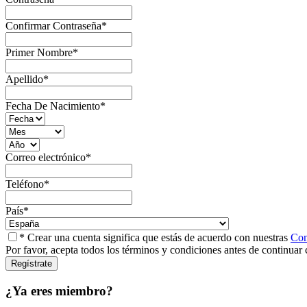
Confirmar Contraseña
*
Primer Nombre
*
Apellido
*
Fecha De Nacimiento
*
Correo electrónico
*
Teléfono
*
País
*
* Crear una cuenta significa que estás de acuerdo con nuestras
Con
Por favor, acepta todos los términos y condiciones antes de continuar 
¿Ya eres miembro?