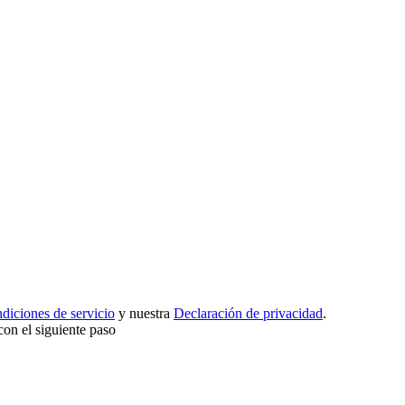
diciones de servicio
y nuestra
Declaración de privacidad
.
con el siguiente paso