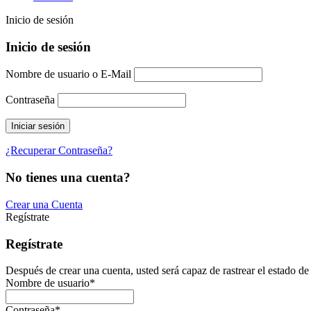
Inicio de sesión
Inicio de sesión
Nombre de usuario o E-Mail
Contraseña
¿Recuperar Contraseña?
No tienes una cuenta?
Crear una Cuenta
Regístrate
Regístrate
Después de crear una cuenta, usted será capaz de rastrear el estado de
Nombre de usuario
*
Contraseña
*