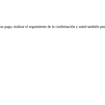
 su pago, realizar el seguimiento de la confirmación y usted también pued