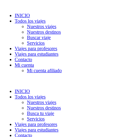
INICIO
Todos los viajes
Nuestros viajes
Nuestros destinos
Buscar viaje
Servicios
Viajes para profesores
Viajes para estudiantes
Contacto
Mi cuenta
Mi cuenta afiliado
INICIO
Todos los viajes
Nuestros viajes
Nuestros destinos
Busca tu viaje
Servicios
Viajes para profesores
Viajes para estudiantes
Contacto