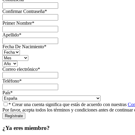
Confirmar Contraseña
*
Primer Nombre
*
Apellido
*
Fecha De Nacimiento
*
Correo electrónico
*
Teléfono
*
País
*
* Crear una cuenta significa que estás de acuerdo con nuestras
Con
Por favor, acepta todos los términos y condiciones antes de continuar 
¿Ya eres miembro?