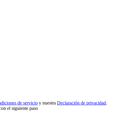
diciones de servicio
y nuestra
Declaración de privacidad
.
con el siguiente paso