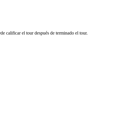
e calificar el tour después de terminado el tour.