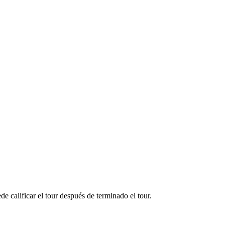
e calificar el tour después de terminado el tour.