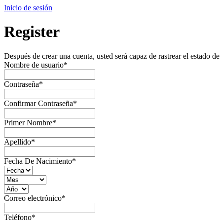
Inicio de sesión
Register
Después de crear una cuenta, usted será capaz de rastrear el estado de
Nombre de usuario
*
Contraseña
*
Confirmar Contraseña
*
Primer Nombre
*
Apellido
*
Fecha De Nacimiento
*
Correo electrónico
*
Teléfono
*