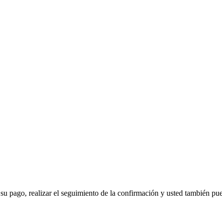
 su pago, realizar el seguimiento de la confirmación y usted también pued