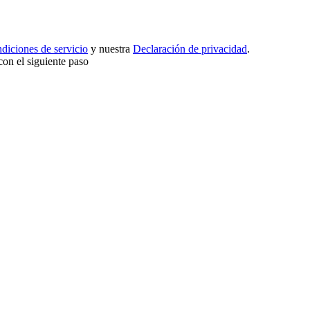
diciones de servicio
y nuestra
Declaración de privacidad
.
con el siguiente paso