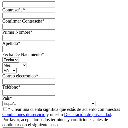
Contraseña
*
Confirmar Contraseña
*
Primer Nombre
*
Apellido
*
Fecha De Nacimiento
*
Correo electrónico
*
Teléfono
*
País
*
* Crear una cuenta significa que estás de acuerdo con nuestras
Condiciones de servicio
y nuestra
Declaración de privacidad
.
Por favor, acepta todos los términos y condiciones antes de
continuar con el siguiente paso