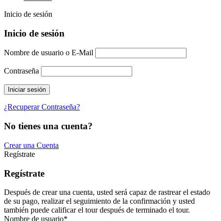
Inicio de sesión
Inicio de sesión
Nombre de usuario o E-Mail
Contraseña
¿Recuperar Contraseña?
No tienes una cuenta?
Crear una Cuenta
Regístrate
Regístrate
Después de crear una cuenta, usted será capaz de rastrear el estado
de su pago, realizar el seguimiento de la confirmación y usted
también puede calificar el tour después de terminado el tour.
Nombre de usuario
*