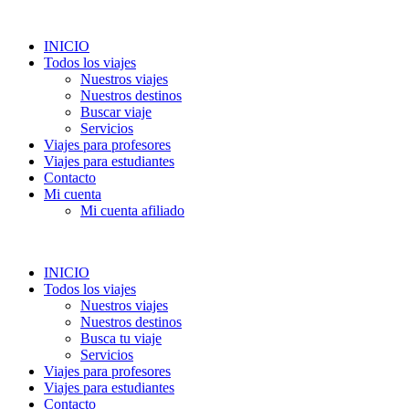
INICIO
Todos los viajes
Nuestros viajes
Nuestros destinos
Buscar viaje
Servicios
Viajes para profesores
Viajes para estudiantes
Contacto
Mi cuenta
Mi cuenta afiliado
INICIO
Todos los viajes
Nuestros viajes
Nuestros destinos
Busca tu viaje
Servicios
Viajes para profesores
Viajes para estudiantes
Contacto